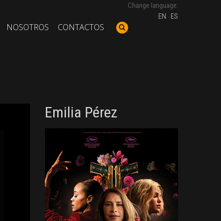
Change language:
EN
ES
NOSOTROS
CONTACTOS
Emilia Pérez