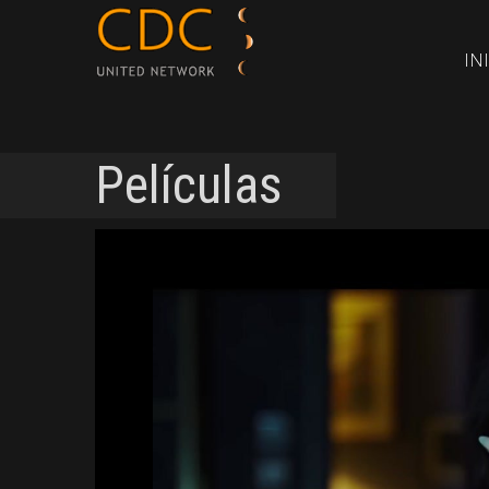
IN
Películas