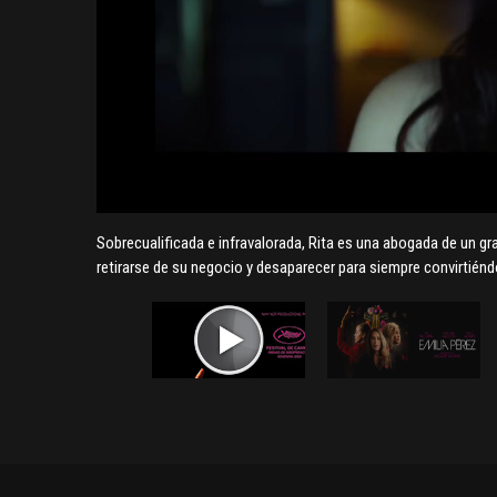
Sobrecualificada e infravalorada, Rita es una abogada de un gra
retirarse de su negocio y desaparecer para siempre convirtiénd