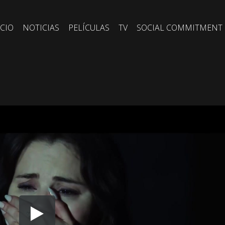
ICIO
NOTICIAS
PELÍCULAS
TV
SOCIAL COMMITMENT