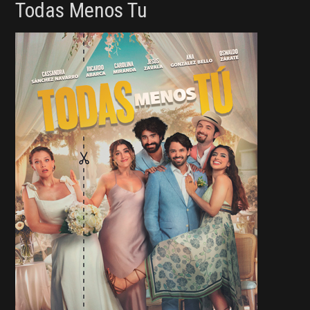
Todas Menos Tu