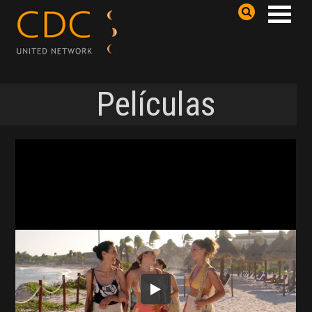
Películas