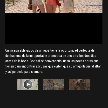
Un inseparable grupo de amigos tiene la oportunidad perfecta de
deshacerse de la insoportable prometida de uno de ellos dos días
antes de la boda. Con tal de convencerlo, usan las pocas horas que
tienen para encontrar excusas que eviten que su amigo llegue al altar
y así perderlo para siempre.