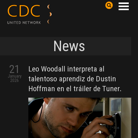
News
21
Leo Woodall interpreta al
January
talentoso aprendiz de Dustin
2026
Hoffman en el tráiler de Tuner.