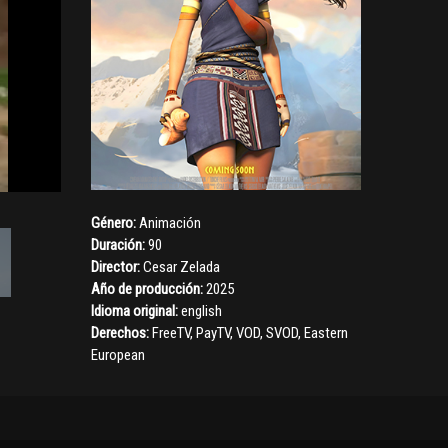
Género:
Animación
Duración:
90
Director:
Cesar Zelada
Año de producción:
2025
Idioma original:
english
Derechos:
FreeTV, PayTV, VOD, SVOD, Eastern
European