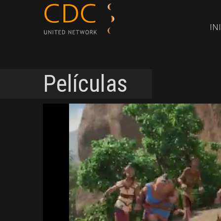
IN
Películas