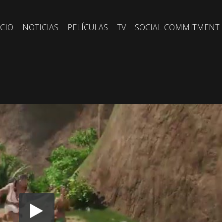
ICIO
NOTICIAS
PELÍCULAS
TV
SOCIAL COMMITMENT