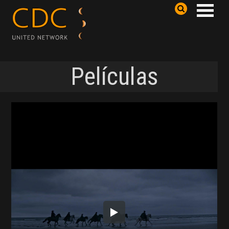
Películas